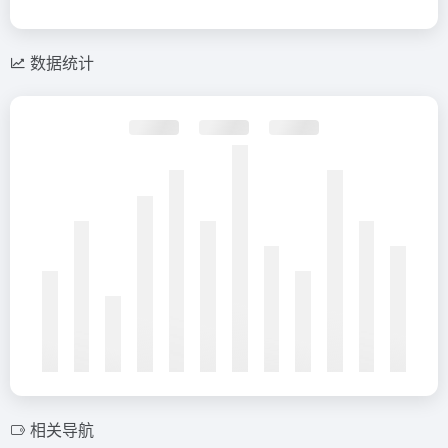
数据统计
相关导航