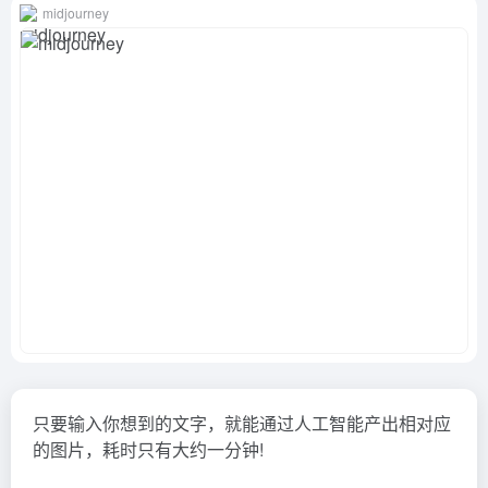
midjourney
只要输入你想到的文字，就能通过人工智能产出相对应
的图片，耗时只有大约一分钟!